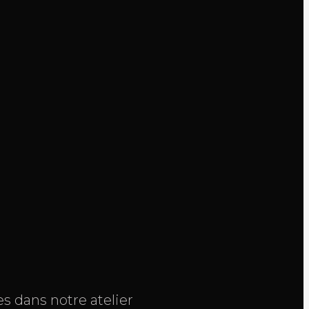
s dans notre atelier