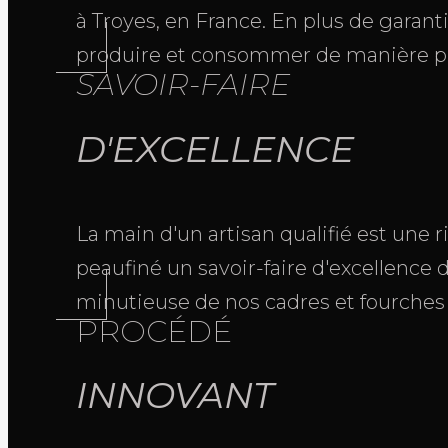
à Troyes, en France. En plus de garanti
produire et consommer de manière p
SAVOIR-FAIRE
D'EXCELLENCE
La main d'un artisan qualifié est une 
peaufiné un savoir-faire d'excellence d
minutieuse de nos cadres et fourches r
PROCÉDÉ
INNOVANT