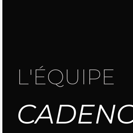
L'ÉQUIPE
CADEN