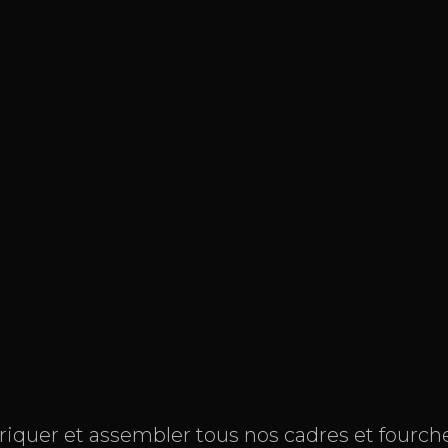
iquer et assembler tous nos cadres et fourche