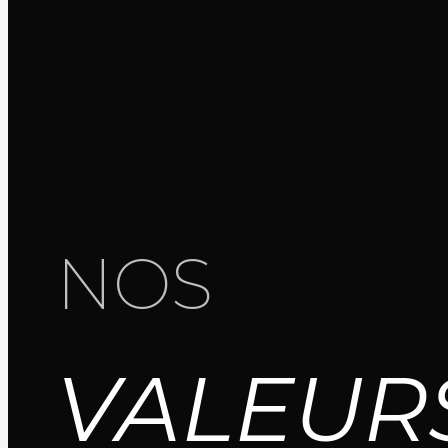
NOS
VALEUR