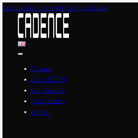
Skip to main content
Skip to footer
Accueil
Gravel EON
Sur Mesure
Nos valeurs
Panier