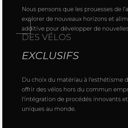
Nous pensons que les prouesses de l’
explorer de nouveaux horizons et alime
additive pour développer de nouvelles 
DES VÉLOS
EXCLUSIFS
Du choix du matériau à l'esthétisme du
offrir des vélos hors du commun emprun
l'intégration de procédés innovants e
uniques au monde.