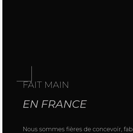
FAIT MAIN
EN FRANCE
Nous sommes fières de concevoir, fabr