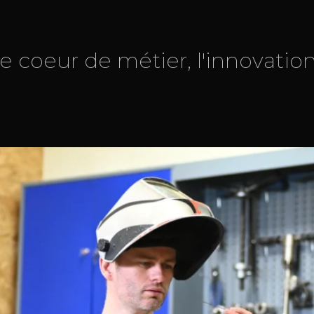
tre coeur de métier, l'innovati