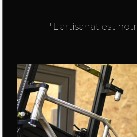
"L'artisanat est no